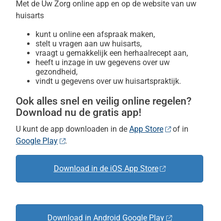
Met de
Uw Zorg online app
en op de website van uw
huisarts
kunt u online een afspraak maken,
stelt u vragen aan uw huisarts,
vraagt u gemakkelijk een herhaalrecept aan,
heeft u inzage in uw gegevens over uw
gezondheid,
vindt u gegevens over uw huisartspraktijk.
Ook alles snel en veilig online regelen?
Download nu de gratis app!
U kunt de app downloaden in de
App Store
of in
Google Play
.
Download in de iOS App Store
Download in Android Google Play