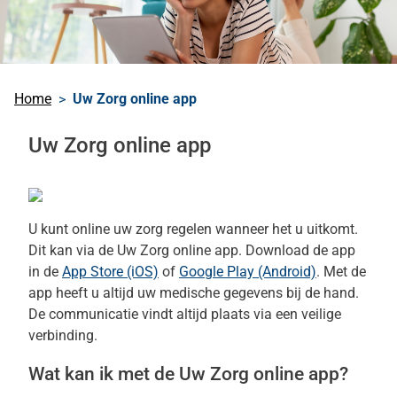
Home
Uw Zorg online app
Uw Zorg online app
U kunt online uw zorg regelen wanneer het u uitkomt.
Dit kan via de
Uw Zorg online app
. Download de app
in de
App Store (iOS)
of
Google Play (Android)
. Met de
app heeft u altijd uw medische gegevens bij de hand.
De communicatie vindt altijd plaats via een veilige
verbinding.
Wat kan ik met de Uw Zorg online app?