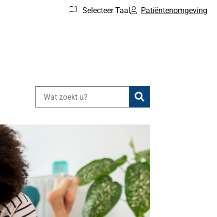
Selecteer Taal
Patiëntenomgeving
Zoeken