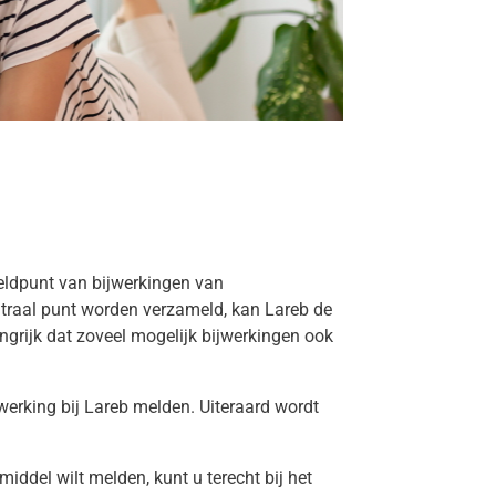
eldpunt van bijwerkingen van
traal punt worden verzameld, kan Lareb de
grijk dat zoveel mogelijk bijwerkingen ook
werking bij Lareb melden. Uiteraard wordt
.
ddel wilt melden, kunt u terecht bij het