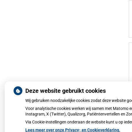
Deze website gebruikt cookies
Wij gebruiken noodzakelijke cookies zodat deze website g
Voor analytische cookies werken wij samen met Matomo en
Instagram, X (Twitter), Qualizorg, Patiëntenvertellen en 
Via Cookie-instellingen onderaan de website kunt u op i
Lees meer over onze Privacy- en Cookieverklaring.