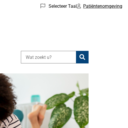
Selecteer Taal
Patiëntenomgeving
Zoeken