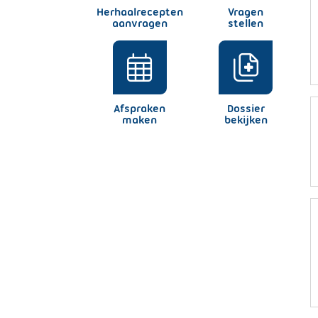
Herhaalrecepten
Vragen
aanvragen
stellen
Afspraken
Dossier
maken
bekijken